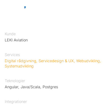
Kunde
LEKI Aviation
Services
Digital rådgivning
,
Servicedesign & UX
,
Webudvikling
,
Systemudvikling
Teknologier
Angular, Java/Scala, Postgres
Integrationer