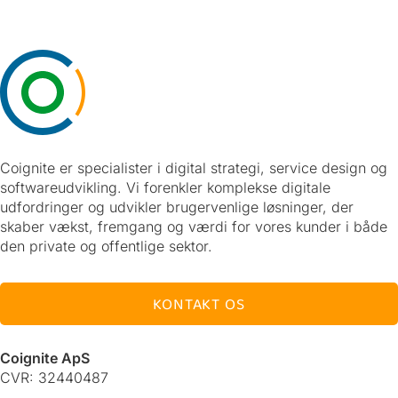
Coignite er specialister i digital strategi, service design og
softwareudvikling. Vi forenkler komplekse digitale
udfordringer og udvikler brugervenlige løsninger, der
skaber vækst, fremgang og værdi for vores kunder i både
den private og offentlige sektor.
KONTAKT OS
Coignite ApS
CVR: 32440487