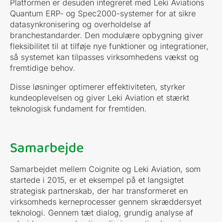
Platformen er desuden integreret med Leki Aviations
Quantum ERP- og Spec2000-systemer for at sikre
datasynkronisering og overholdelse af
branchestandarder. Den modulære opbygning giver
fleksibilitet til at tilføje nye funktioner og integrationer,
så systemet kan tilpasses virksomhedens vækst og
fremtidige behov.
Disse løsninger optimerer effektiviteten, styrker
kundeoplevelsen og giver Leki Aviation et stærkt
teknologisk fundament for fremtiden.
Samarbejde
Samarbejdet mellem Coignite og Leki Aviation, som
startede i 2015, er et eksempel på et langsigtet
strategisk partnerskab, der har transformeret en
virksomheds kerneprocesser gennem skræddersyet
teknologi. Gennem tæt dialog, grundig analyse af